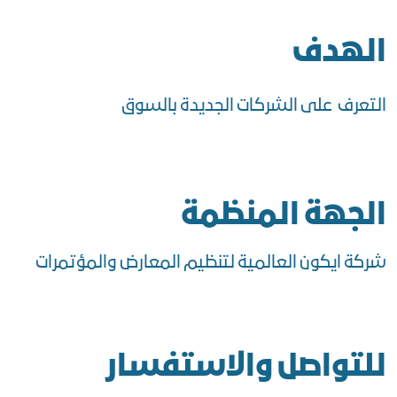
الهدف
التعرف على الشركات الجديدة بالسوق
الجهة المنظمة
شركة ايكون العالمية لتنظيم المعارض والمؤتمرات
للتواصل والاستفسار