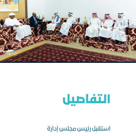
التفاصيل
استقبل رئيس مجلس إدارة