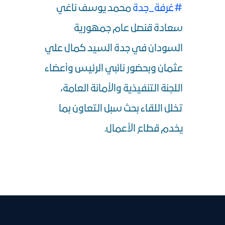
#غرفة_جدة
محمد يوسف ناغي
سعادة قنصل عام جمهورية
السودان في جدة السيد كمال علي
عثمان وبحضور نائبي الرئيس وأعضاء
اللجنة التنفيذية والأمانة العامة،
تخلل اللقاء بحث سبل التعاون بما
يخدم قطاع الأعمال.