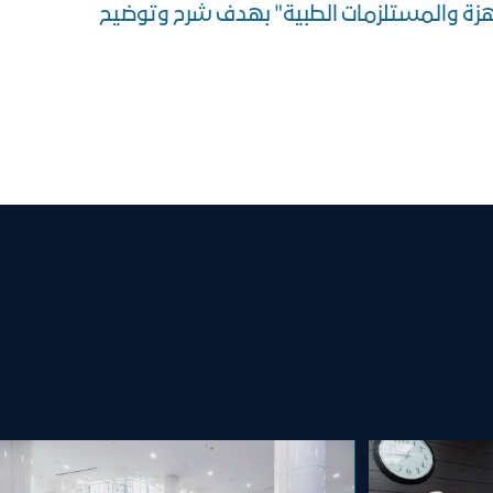
جهزة والمستلزمات الطبية" بهدف شرح وتوضيح