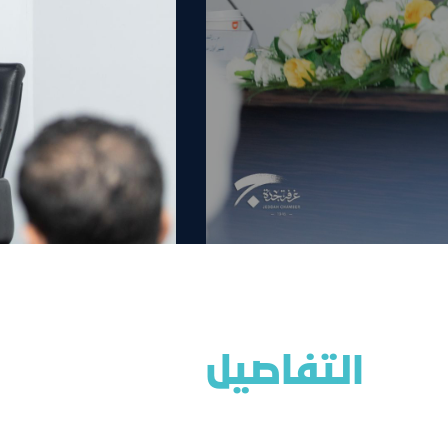
التفاصيل