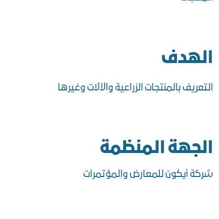
الهدف
التعريف بالمنتجات الزراعية والآلات وغيرها
الجهة المنظمة
شركة أيكون للمعارض والمؤتمرات