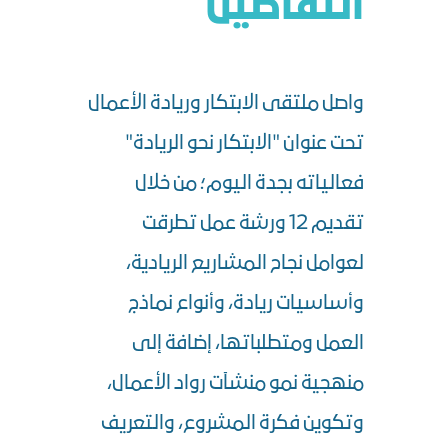
التفاصيل
واصل ملتقى الابتكار وريادة الأعمال
تحت عنوان "الابتكار نحو الريادة"
فعالياته بجدة اليوم؛ من خلال
تقديم 12 ورشة عمل تطرقت
لعوامل نجاح المشاريع الريادية،
وأساسيات ريادة، وأنواع نماذج
العمل ومتطلباتها، إضافة إلى
منهجية نمو منشآت رواد الأعمال،
وتكوين فكرة المشروع، والتعريف