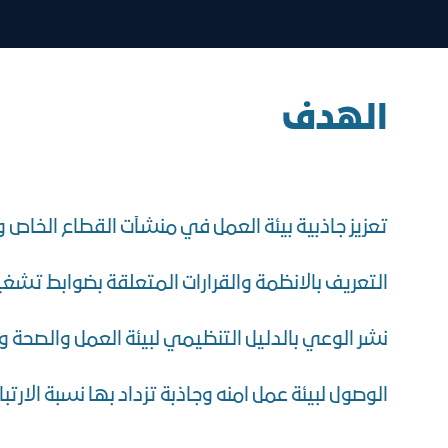
الهدف
تعزيز جاذبية بيئة العمل في منشآت القطاع الخاص 
التعريف بالانظمة والقرارات المتعلقة بضوابط تشغ
نشر الوعي بالدليل التنظيمي لبيئة العمل والصحة 
الوصول لبيئة عمل امنه وجاذبة تزداد بها نسبة الارت