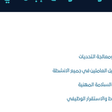
ومعالجة التحديات
يل العاملين في جميع الانشطة
والسلامة المهنية
باط والاستقرار الوظيفي