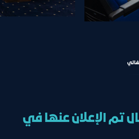
فالي
ل تم الإعلان عنها في