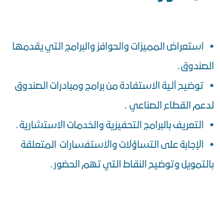
• استعراض المميزات والحوافز والبرامج التي يقدمها
الصندوق .
• توضيح آلية الاستفادة من برامج ومبادرات الصندوق
لدعم القطاع الصناعي .
• التعريف بالبرامج التحفيزية والخدمات الاستشارية .
• الإجابة على التساؤلات والاستفسارات المتعلقة
بالتمويل وتوضيح النقاط التي تهم الحضور .