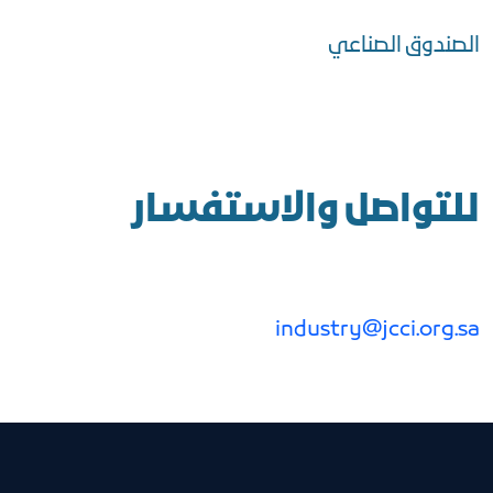
الصندوق الصناعي
للتواصل والاستفسار
industry@jcci.org.sa