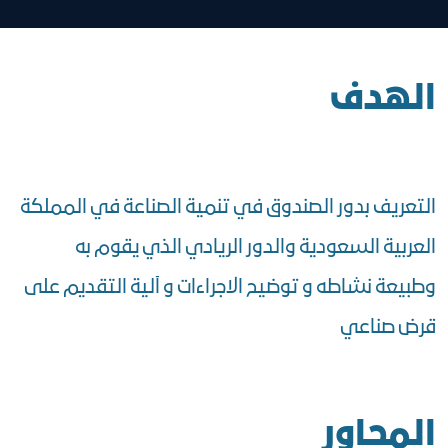
الهدف
التعريف بدور الصندوق في تنمية الصناعة في المملكة
العربية السعودية والدور الريادي الذي يقوم به
وطبيعة نشاطه و توضيح الاجراءات و آلية التقديم على
قرض صناعي
المحاور