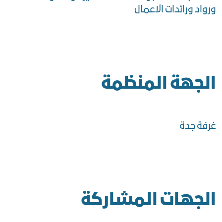
ورواد ورائدات الاعمال
الجهة المنظمة
غرفة جدة
الجهات المشاركة