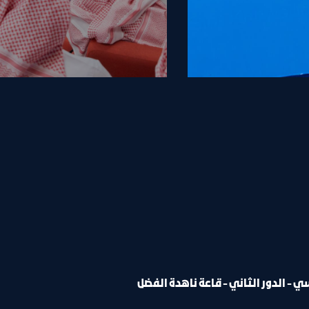
ي - الدور الثاني - قاعة ناهدة الفضل