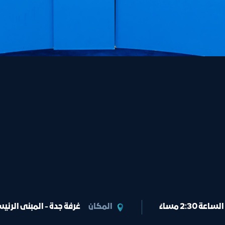
المكان
غرفة جدة - المبنى الرئيس