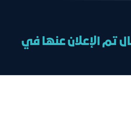
ل تم الإعلان عنها في