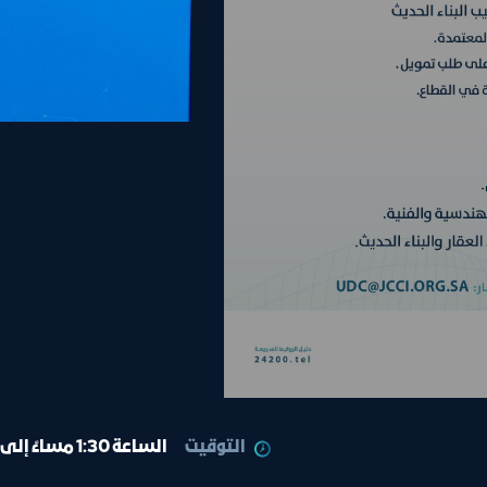
التوقيت
الساعة 1:30 مساءً إلى الساعة 2:30 مساءً