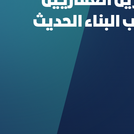
ن العقاريين
البناء الحديث