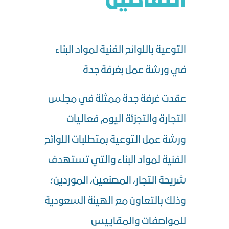
التفاصيل
التوعية باللوائح الفنية لمواد البناء
في ورشة عمل بغرفة جدة
عقدت غرفة جدة ممثلة في مجلس
التجارة والتجزئة اليوم فعاليات
ورشة عمل التوعية بمتطلبات اللوائح
الفنية لمواد البناء والتي تستهدف
شريحة التجار، المصنعين، الموردين؛
وذلك بالتعاون مع الهيئة السعودية
للمواصفات والمقاييس