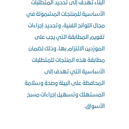
البناء تهدف إلى تحديد المتطلبات
الأساسية للمنتجات المشمولة في
مجال اللوائح الفنية، وتحديد إجراءات
تقويم المطابقة التي يجب على
المورِّدين الالتزام بها، وذلك لضمان
مطابقة هذه المنتجات للمتطلبات
الأساسية التي تهدف إلى
المحافظة على البيئة وصحة وسلامة
المستهلك وتسهيل إجراءات مسح
الأسواق.