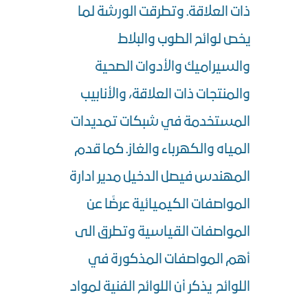
ذات العلاقة. وتطرقت الورشة لما
يخص لوائح الطوب والبلاط
والسيراميك والأدوات الصحية
والمنتجات ذات العلاقة، والأنابيب
المستخدمة في شبكات تمديدات
المياه والكهرباء والغاز. كما قدم
المهندس فيصل الدخيل مدير ادارة
المواصفات الكيميائية عرضًا عن
المواصفات القياسية وتطرق الى
أهم المواصفات المذكورة في
اللوائح يذكر أن اللوائح الفنية لمواد