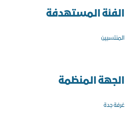
الفئة المستهدفة
المنتسبين
الجهة المنظمة
غرفة جدة