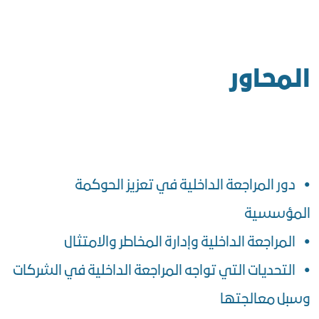
المحاور
• دور المراجعة الداخلية في تعزيز الحوكمة
المؤسسية
• المراجعة الداخلية وإدارة المخاطر والامتثال
• التحديات التي تواجه المراجعة الداخلية في الشركات
وسبل معالجتها