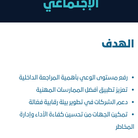
الإجتماعي
الهدف
• رفع مستوى الوعي بأهمية المراجعة الداخلية
• تعزيز تطبيق أفضل الممارسات المهنية
• دعم الشركات في تطوير بيئة رقابية فعّالة
• تمكين الجهات من تحسين كفاءة الأداء وإدارة
المخاطر