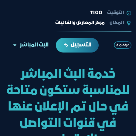
التوقيت
11:00
المكان
مركز المعارض والفاليات
التسجيل
البث المباشر
غرفة جدة
خدمة البث المباشر
للمناسبة ستكون متاحة
في حال تم الإعلان عنها
في قنوات التواصل