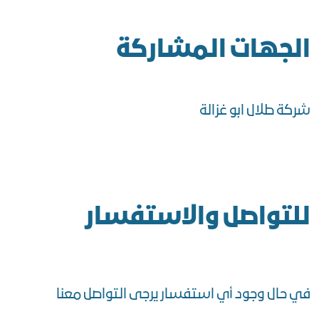
الجهات المشاركة
شركة طلال ابو غزالة
للتواصل والاستفسار
في حال وجود أي استفسار يرجى التواصل معنا